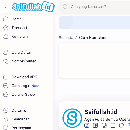
Home
Transaksi
Komplain
Cara Komplain
Cara Daftar
Nomor Center
Download APK
Cara Login
Cara Isi Saldo
Daftar isi
Saifullah.id
Keamanan
Agen Pulsa Semua Opera
Pertanyaan