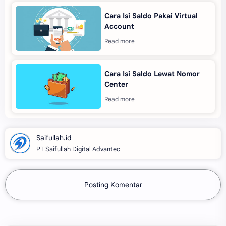
Cara Isi Saldo Pakai Virtual
Account
Cara Isi Saldo Lewat Nomor
Center
PT Saifullah Digital Advantec
Posting Komentar