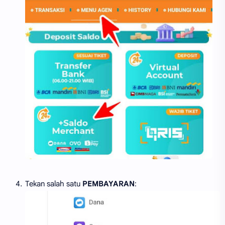
Tekan salah satu
PEMBAYARAN
: