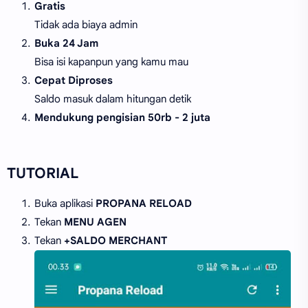
Gratis
Tidak ada biaya admin
Buka 24 Jam
Bisa isi kapanpun yang kamu mau
Cepat Diproses
Saldo masuk dalam hitungan detik
Mendukung pengisian 50rb - 2 juta
TUTORIAL
Buka aplikasi
PROPANA RELOAD
Tekan
MENU AGEN
Tekan
+SALDO MERCHANT