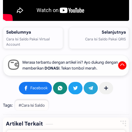
Merasa terbantu dengan artikel ini? Ayo dukung dengan
memberikan
DONASI
. Tekan tombol merah.
Tags:
#Cara Isi Saldo
Artikel Terkait