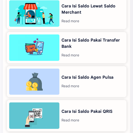
Cara Isi Saldo Lewat Saldo
Merchant
Cara Isi Saldo Pakai Transfer
Bank
Cara Isi Saldo Agen Pulsa
Cara Isi Saldo Pakai QRIS