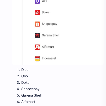
Dana
Ovo
Doku
Shopeepay
Garena Shell
Alfamart