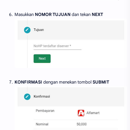
Masukkan
NOMOR TUJUAN
dan tekan
NEXT
KONFIRMASI
dengan menekan tombol
SUBMIT