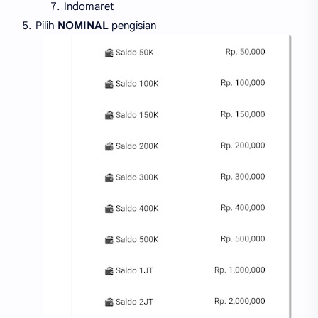
Indomaret
Pilih
NOMINAL
pengisian