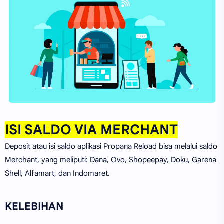
ISI SALDO VIA MERCHANT
Deposit atau isi saldo aplikasi Propana Reload bisa melalui saldo
Merchant, yang meliputi: Dana, Ovo, Shopeepay, Doku, Garena
Shell, Alfamart, dan Indomaret.
KELEBIHAN