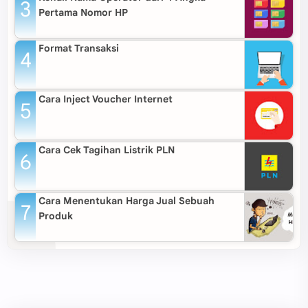
Pertama Nomor HP
Format Transaksi
Cara Inject Voucher Internet
Cara Cek Tagihan Listrik PLN
Cara Menentukan Harga Jual Sebuah
Produk