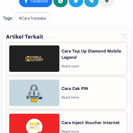
Tags:
#Cara Transaksi
Artikel Terkait
Cara Top Up Diamond Mobile
Legend
Cara Cek PIN
Cara Inject Voucher Internet