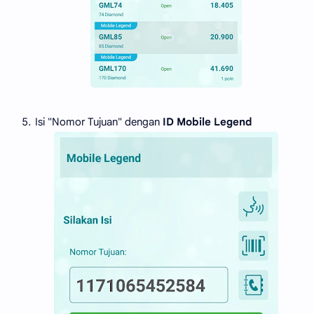
Isi "Nomor Tujuan" dengan
ID Mobile Legend