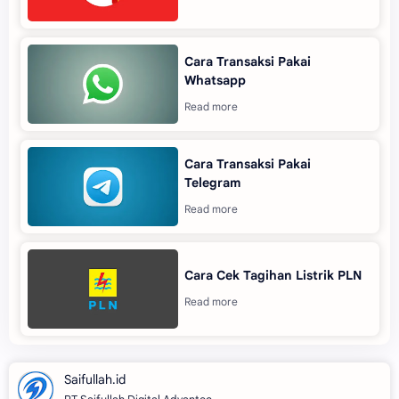
Cara Transaksi Pakai
Whatsapp
Cara Transaksi Pakai
Telegram
Cara Cek Tagihan Listrik PLN