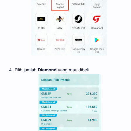
Pilih jumlah
Diamond
yang mau dibeli